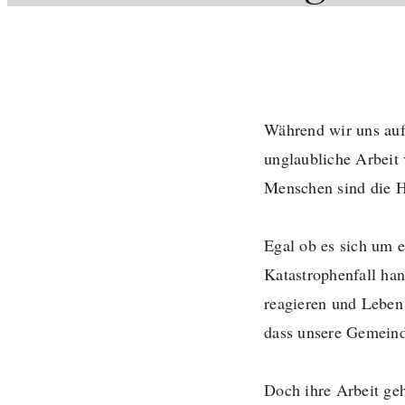
Während wir uns auf 
unglaubliche Arbeit 
Menschen sind die H
Egal ob es sich um e
Katastrophenfall han
reagieren und Leben 
dass unsere Gemeinde
Doch ihre Arbeit geh