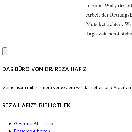
In einer Welt, die o
Arbeit der Rettungsk
Muts betrachten. Wir
Tageszeit bereitsteh
DAS BÜRO VON DR. REZA HAFIZ
Gemeinsam mit Partnern verbessern wir das Leben und Arbeiten
REZA HAFIZ® BIBLIOTHEK
Gesamte Bibliothek
Besseres Arbeiten