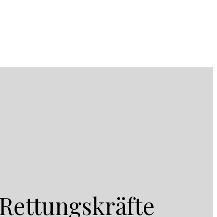
 Rettungskräfte