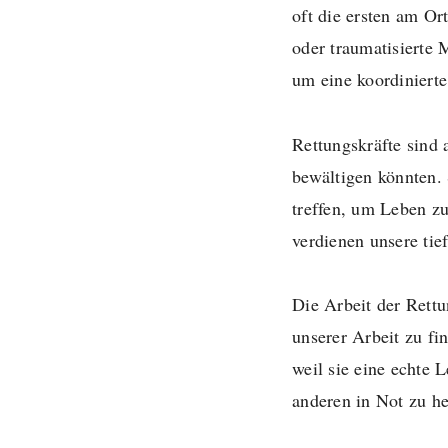
oft die ersten am Or
oder traumatisierte
um eine koordinierte
Rettungskräfte sind
bewältigen könnten.
treffen, um Leben zu
verdienen unsere tie
Die Arbeit der Rettun
unserer Arbeit zu fi
weil sie eine echte L
anderen in Not zu he