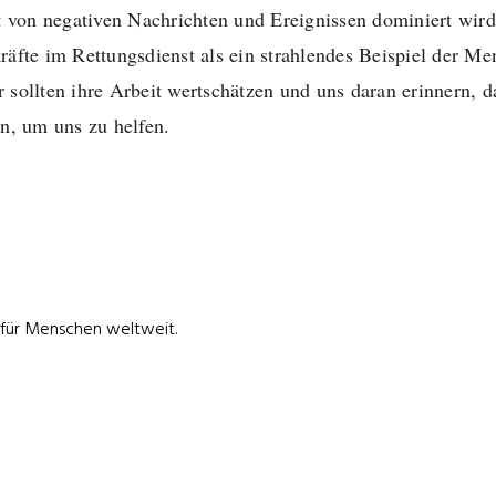
ft von negativen Nachrichten und Ereignissen dominiert wird,
räfte im Rettungsdienst als ein strahlendes Beispiel der Me
 sollten ihre Arbeit wertschätzen und uns daran erinnern, da
en, um uns zu helfen.
 für Menschen weltweit.