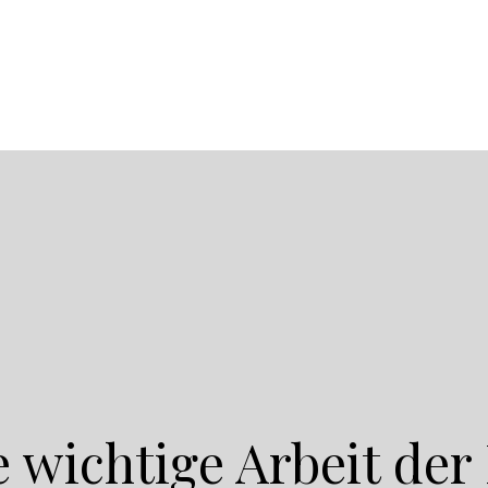
e wichtige Arbeit der