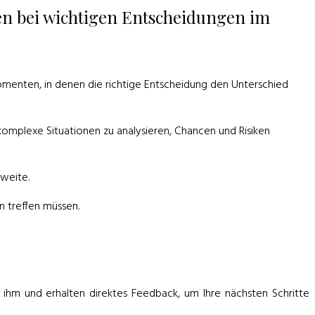
ren bei wichtigen Entscheidungen im
Momenten, in denen die richtige Entscheidung den Unterschied
komplexe Situationen zu analysieren, Chancen und Risiken
gweite.
 treffen müssen.
t ihm und erhalten direktes Feedback, um Ihre nächsten Schritte