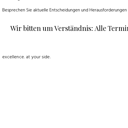
Besprechen Sie aktuelle
Entscheidungen
und Herausforderungen i
Wir bitten um Verständnis: Alle Term
excellence. at your side.