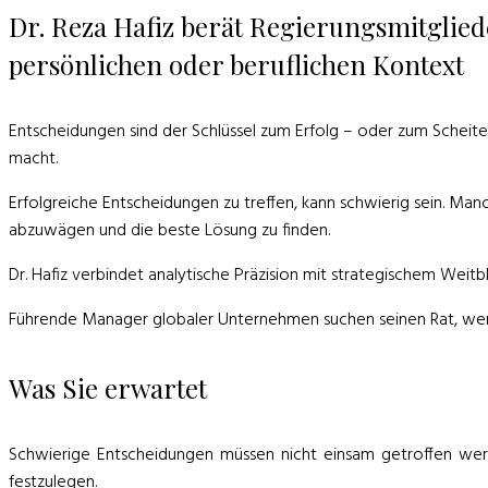
Dr. Reza Hafiz berät Regierungsmitglied
persönlichen oder beruflichen Kontext
Entscheidungen sind der Schlüssel zum Erfolg – oder zum Scheite
macht.
Erfolgreiche
Entscheidungen
zu treffen, kann schwierig sein. Ma
abzuwägen und die beste Lösung zu finden.
Dr. Hafiz verbindet analytische Präzision mit strategischem Weit
Führende Manager globaler Unternehmen suchen seinen Rat, wenn
Was Sie erwartet
Schwierige
Entscheidungen
müssen nicht einsam getroffen werde
festzulegen.