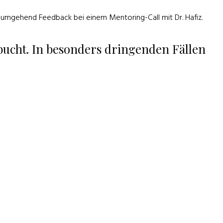
umgehend Feedback bei einem Mentoring-Call mit Dr. Hafiz.
bucht. In besonders dringenden Fällen