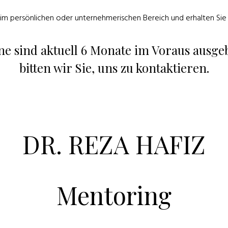
m persönlichen oder unternehmerischen Bereich und erhalten Sie 
ine sind aktuell 6 Monate im Voraus ausge
bitten wir Sie, uns zu kontaktieren.
DR. REZA HAFIZ
Mentoring