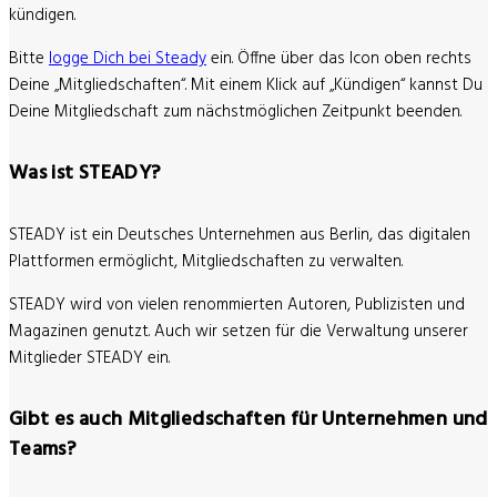
kündigen.
Bitte
logge Dich bei Steady
ein. Öffne über das Icon oben rechts
Deine „Mitgliedschaften“. Mit einem Klick auf „Kündigen“ kannst Du
Deine Mitgliedschaft zum nächstmöglichen Zeitpunkt beenden.
Was ist STEADY?
STEADY ist ein Deutsches Unternehmen aus Berlin, das digitalen
Plattformen ermöglicht, Mitgliedschaften zu verwalten.
STEADY wird von vielen renommierten Autoren, Publizisten und
Magazinen genutzt. Auch wir setzen für die Verwaltung unserer
Mitglieder STEADY ein.
Gibt es auch Mitgliedschaften für Unternehmen und
Teams?