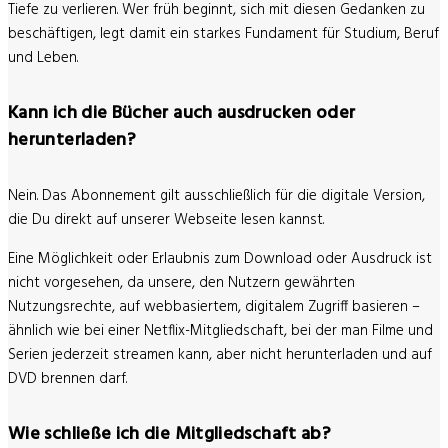
Tiefe zu verlieren. Wer früh beginnt, sich mit diesen Gedanken zu
beschäftigen, legt damit ein starkes Fundament für Studium, Beruf
und Leben.
Kann ich die Bücher auch ausdrucken oder
herunterladen?
Nein. Das Abonnement gilt ausschließlich für die digitale Version,
die Du direkt auf unserer Webseite lesen kannst.
Eine Möglichkeit oder Erlaubnis zum Download oder Ausdruck ist
nicht vorgesehen, da unsere, den Nutzern gewährten
Nutzungsrechte, auf webbasiertem, digitalem Zugriff basieren –
ähnlich wie bei einer Netflix-Mitgliedschaft, bei der man Filme und
Serien jederzeit streamen kann, aber nicht herunterladen und auf
DVD brennen darf.
Wie schließe ich die Mitgliedschaft ab?