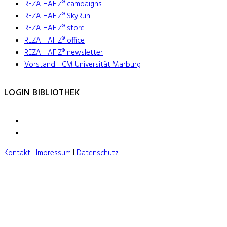
REZA HAFIZ® campaigns
REZA HAFIZ® SkyRun
REZA HAFIZ® store
REZA HAFIZ® office
REZA HAFIZ® newsletter
Vorstand HCM Universität Marburg
LOGIN BIBLIOTHEK
Kontakt
I
Impressum
I
Datenschutz