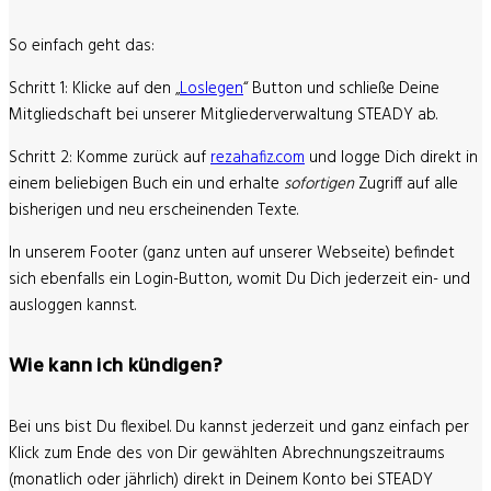
So einfach geht das:
Schritt 1:
Klicke auf den „
Loslegen
“ Button und schließe Deine
Mitgliedschaft bei unserer Mitgliederverwaltung STEADY ab.
Schritt 2:
Komme zurück auf
rezahafiz.com
und logge Dich direkt in
einem beliebigen Buch ein und erhalte
sofortigen
Zugriff auf alle
bisherigen und neu erscheinenden Texte.
In unserem Footer (ganz unten auf unserer Webseite) befindet
sich ebenfalls ein Login-Button, womit Du Dich jederzeit ein- und
ausloggen kannst.
Wie kann ich kündigen?
Bei uns bist Du flexibel. Du kannst jederzeit und ganz einfach per
Klick zum Ende des von Dir gewählten Abrechnungszeitraums
(monatlich oder jährlich) direkt in Deinem Konto bei STEADY