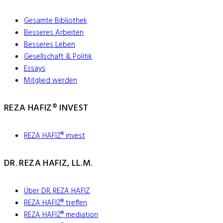
Gesamte Bibliothek
Besseres Arbeiten
Besseres Leben
Gesellschaft & Politik
Essays
Mitglied werden
REZA HAFIZ® INVEST
REZA HAFIZ® invest
DR. REZA HAFIZ, LL.M.
Über DR. REZA HAFIZ
REZA HAFIZ® treffen
REZA HAFIZ® mediation