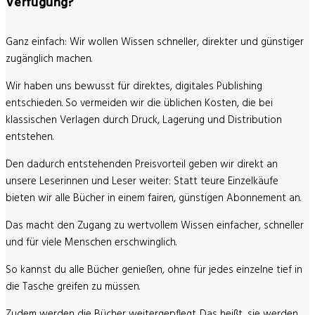
Verfügung?
Ganz einfach: Wir wollen Wissen schneller, direkter und günstiger
zugänglich machen.
Wir haben uns bewusst für direktes, digitales Publishing
entschieden. So vermeiden wir die üblichen Kosten, die bei
klassischen Verlagen durch Druck, Lagerung und Distribution
entstehen.
Den dadurch entstehenden Preisvorteil geben wir direkt an
unsere Leserinnen und Leser weiter:
Statt teure Einzelkäufe
bieten wir alle Bücher in einem fairen, günstigen Abonnement an.
Das macht den Zugang zu wertvollem Wissen einfacher, schneller
und für viele Menschen erschwinglich.
So kannst du alle Bücher genießen, ohne für jedes einzelne tief in
die Tasche greifen zu müssen.
Zudem werden die Bücher weitergepflegt. Das heißt, sie werden