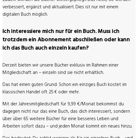
verbessert, ergänzt und aktualisiert. Dies ist nur mit einem
digitalen Buch möglich.
Ich interessiere mich nur für ein Buch. Muss ich
trotzdem ein Abonnement abschließen oder kann
ich das Buch auch einzeln kaufen?
Derzeit bieten wir unsere Bücher
exklusiv im Rahmen einer
Mitgliedschaft
an – einzeln sind sie nicht erhältlich.
Das hat einen guten Grund:
Schon ein einziges Buch kostet im
klassischen Handel oft 25 € oder mehr.
Mit der
Jahresmitgliedschaft
für 9,99 €/Monat bekommst du
dagegen nicht nur das eine Buch, das dich interessiert, sondern
über über 65 weitere Bücher für eine besseres Leben und
Arbeiten sofort dazu – und jeden Monat kommt ein neues hinzu.