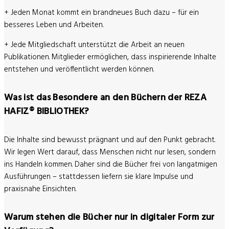
+ Jeden Monat kommt ein brandneues Buch dazu – für ein
besseres Leben und Arbeiten.
+ Jede Mitgliedschaft unterstützt die Arbeit an neuen
Publikationen. Mitglieder ermöglichen, dass inspirierende Inhalte
entstehen und veröffentlicht werden können.
Was ist das Besondere an den Büchern der REZA
HAFIZ® BIBLIOTHEK?
Die Inhalte sind bewusst prägnant und auf den Punkt gebracht.
Wir legen Wert darauf, dass Menschen nicht nur lesen, sondern
ins Handeln kommen. Daher sind die Bücher frei von langatmigen
Ausführungen – stattdessen liefern sie klare Impulse und
praxisnahe Einsichten.
Warum stehen die Bücher nur in digitaler Form zur