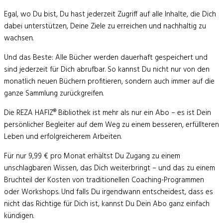
Egal, wo Du bist, Du hast jederzeit Zugriff auf alle Inhalte, die Dich
dabei unterstützen, Deine Ziele zu erreichen und nachhaltig zu
wachsen.
Und das Beste: Alle Bücher werden dauerhaft gespeichert und
sind jederzeit für Dich abrufbar. So kannst Du nicht nur von den
monatlich neuen Büchern profitieren, sondern auch immer auf die
ganze Sammlung zurückgreifen.
Die REZA HAFIZ® Bibliothek
ist mehr als nur ein Abo – es ist Dein
persönlicher Begleiter auf dem Weg zu einem besseren, erfüllteren
Leben und erfolgreicherem Arbeiten.
Für nur 9,99 € pro Monat erhältst Du Zugang zu einem
unschlagbaren Wissen, das Dich weiterbringt – und das zu einem
Bruchteil der Kosten von traditionellen Coaching-Programmen
oder Workshops. Und falls Du irgendwann entscheidest, dass es
nicht das Richtige für Dich ist, kannst Du Dein Abo ganz einfach
kündigen.