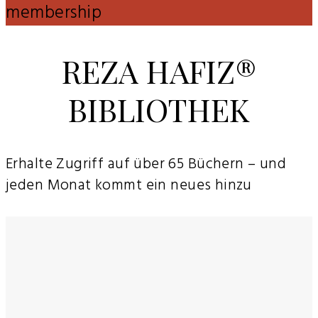
membership
REZA HAFIZ®
BIBLIOTHEK
Erhalte Zugriff auf über 65 Büchern – und
jeden Monat kommt ein neues hinzu