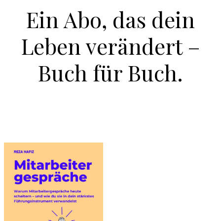
Ein Abo, das dein
Leben verändert –
Buch für Buch.