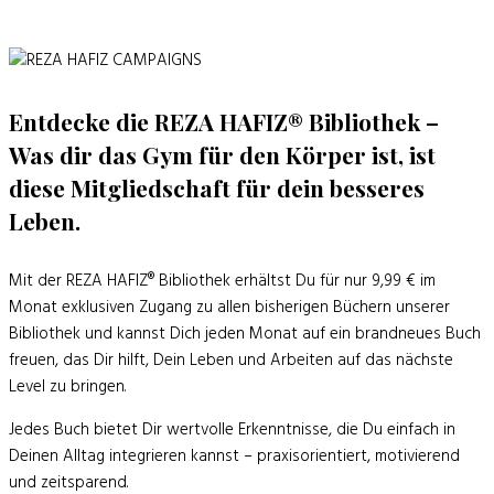
Entdecke die REZA HAFIZ® Bibliothek
–
Was dir das Gym für den Körper ist, ist
diese Mitgliedschaft für dein besseres
Leben.
Mit der
REZA HAFIZ® Bibliothek
erhältst Du für nur 9,99 € im
Monat exklusiven Zugang zu
allen bisherigen Büchern
unserer
Bibliothek und kannst Dich jeden Monat auf ein brandneues Buch
freuen, das Dir hilft, Dein Leben und Arbeiten auf das nächste
Level zu bringen.
Jedes Buch bietet Dir wertvolle Erkenntnisse, die Du einfach in
Deinen Alltag integrieren kannst – praxisorientiert, motivierend
und zeitsparend.