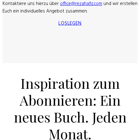
Kontaktiere uns hierzu über
office@rezahafiz.com
und wir erstellen
Euch ein individuelles Angebot zusammen.
LOSLEGEN
Inspiration zum
Abonnieren: Ein
neues Buch. Jeden
Monat.