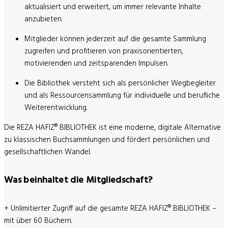
aktualisiert und erweitert, um immer relevante Inhalte
anzubieten.​
Mitglieder können jederzeit auf die gesamte Sammlung
zugreifen und profitieren von praxisorientierten,
motivierenden und zeitsparenden Impulsen.​
Die Bibliothek versteht sich als persönlicher Wegbegleiter
und als Ressourcensammlung für individuelle und berufliche
Weiterentwicklung.
Die REZA HAFIZ® BIBLIOTHEK ist eine moderne, digitale Alternative
zu klassischen Buchsammlungen und fördert persönlichen und
gesellschaftlichen Wandel.
Was beinhaltet die Mitgliedschaft?
+ Unlimitierter Zugriff auf die gesamte REZA HAFIZ® BIBLIOTHEK –
mit über 60 Büchern.