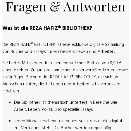
Fragen & Antworten
Was ist die REZA HAFIZ® BIBLIOTHEK?
Die REZA HAFIZ® BIBLIOTHEK ist eine exklusive digitale Sammlung
von Bücher und Essays für ein bessers Leben und Arbeiten.
Sie bietet Mitgliedern für einen monatlichen Beitrag von 9,99 €
einen direkten Zugang zu sämtlichen bisher veröffentlichten sowie
zukünftigen Büchern der REZA HAFIZ® BIBLIOTHEK, die sich an
Menschen richten, die ihr Leben und Arbeiten aktiv verbessern
möchten.
Die Bibliothek ist thematisch unterteilt in Bereiche wie
Arbeit, Leben, Politik und spezielle Essays.​
Jeden Monat erscheint ein neues Buch, das direkt digital
zur Verfügung steht. Die Bücher werden regelmäßig