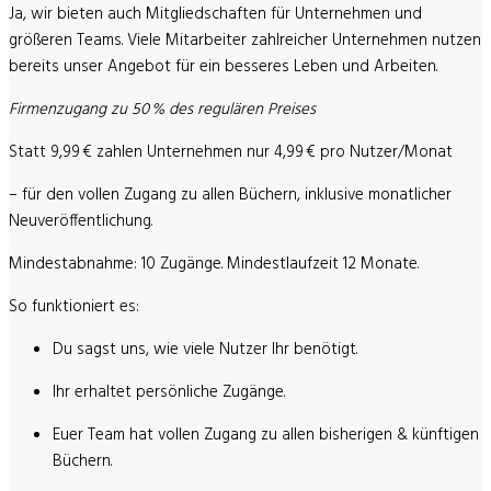
Ja, wir bieten auch Mitgliedschaften für Unternehmen und
größeren Teams. Viele Mitarbeiter zahlreicher Unternehmen nutzen
bereits unser Angebot für ein besseres Leben und Arbeiten.
Firmenzugang zu 50 % des regulären Preises
Statt 9,99 € zahlen Unternehmen nur
4,99 € pro Nutzer/Monat
– für den vollen Zugang zu allen Büchern, inklusive monatlicher
Neuveröffentlichung.
Mindestabnahme: 10 Zugänge. Mindestlaufzeit 12 Monate.
So funktioniert es:
Du sagst uns, wie viele Nutzer Ihr benötigt.
Ihr erhaltet persönliche Zugänge.
Euer Team hat vollen Zugang zu allen bisherigen & künftigen
Büchern.