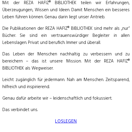
Mit der REZA HAFIZ® BIBLIOTHEK teilen wir Erfahrungen,
Überzeugungen, Wissen und Ideen. Damit Menschen ein besseres
Leben führen können. Genau darin liegt unser Antrieb.
Die Publikationen der REZA HAFIZ® BIBLIOTHEK sind mehr als „nur“
Bücher. Sie sind ein vertrauenswürdiger Begleiter in allen
Lebenslagen. Privat und beruflich. Immer und überall.
Das Leben der Menschen nachhaltig zu verbessern und zu
bereichern – das ist unsere Mission. Mit der REZA HAFIZ®
BIBLIOTHEK als Wegweiser.
Leicht zugänglich für jedermann. Nah am Menschen. Zeitsparend,
hilfreich und inspirierend.
Genau dafür arbeite wir – leidenschaftlich und fokussiert.
Das verbindet uns.
LOSLEGEN