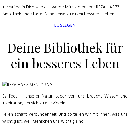
Investiere in Dich selbst – werde Mitglied bei der
REZA HAFIZ®
Bibliothek
und starte Deine Reise zu einem besseren Leben.
LOSLEGEN
Deine Bibliothek für
ein besseres Leben
Es liegt in unserer Natur: Jeder von uns braucht Wissen und
Inspiration, um sich zu entwickeln.
Teilen schafft Verbundenheit. Und so teilen wir mit Ihnen, was uns
wichtig ist, weil Menschen uns wichtig sind.