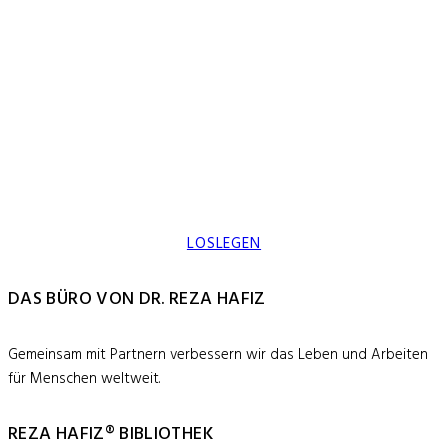
LOSLEGEN
DAS BÜRO VON DR. REZA HAFIZ
Gemeinsam mit Partnern verbessern wir das Leben und Arbeiten
für Menschen weltweit.
REZA HAFIZ® BIBLIOTHEK