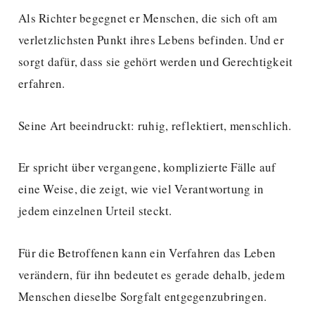
Als Richter begegnet er Menschen, die sich oft am
verletzlichsten Punkt ihres Lebens befinden. Und er
sorgt dafür, dass sie gehört werden und Gerechtigkeit
erfahren.
Seine Art beeindruckt: ruhig, reflektiert, menschlich.
Er spricht über vergangene, komplizierte Fälle auf
eine Weise, die zeigt, wie viel Verantwortung in
jedem einzelnen Urteil steckt.
Für die Betroffenen kann ein Verfahren das Leben
verändern, für ihn bedeutet es gerade dehalb, jedem
Menschen dieselbe Sorgfalt entgegenzubringen.