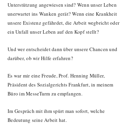
Unterstützung angewiesen sind? Wenn unser Leben
unerwartet ins Wanken gerät? Wenn eine Krankheit
unsere Existenz gefährdet, die Arbeit wegbricht oder
ein Unfall unser Leben auf den Kopf stellt?
Und wer entscheidet dann über unsere Chancen und
darüber, ob wir Hilfe erfahren?
Es war mir eine Freude, Prof. Henning Müller,
Präsident des Sozialgerichts Frankfurt, in meinem
Büro im MesseTurm zu empfangen.
Im Gespräch mit ihm spürt man sofort, welche
Bedeutung seine Arbeit hat.