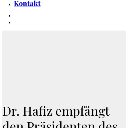
Kontakt
Dr. Hafiz empfängt
den Präsidenten des