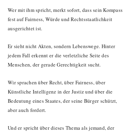
Wer mit ihm spricht, merkt sofort, dass sein Kompass
fest auf Fairness, Würde und Rechtsstaatlichkeit
ausgerichtet ist.
Er sieht nicht Akten, sondern Lebenswege. Hinter
jedem Fall erkennt er die verletzliche Seite des
Menschen, der gerade Gerechtigkeit sucht.
Wir sprachen über Recht, über Fairness, über
Künstliche Intelligenz in der Justiz und über die
Bedeutung eines Staates, der seine Bürger schützt,
aber auch fordert.
Und er spricht über dieses Thema als jemand, der