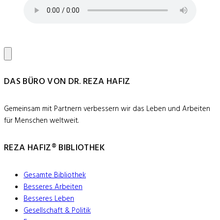
DAS BÜRO VON DR. REZA HAFIZ
Gemeinsam mit Partnern verbessern wir das Leben und Arbeiten
für Menschen weltweit.
REZA HAFIZ® BIBLIOTHEK
Gesamte Bibliothek
Besseres Arbeiten
Besseres Leben
Gesellschaft & Politik