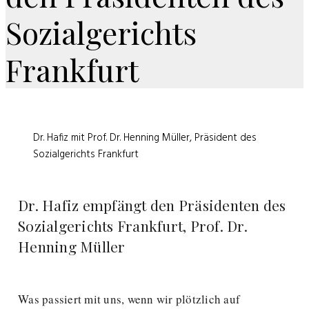
Sozialgerichts
Frankfurt
Dr. Hafiz mit Prof. Dr. Henning Müller, Präsident des
Sozialgerichts Frankfurt
Dr. Hafiz empfängt den Präsidenten des
Sozialgerichts Frankfurt, Prof. Dr.
Henning Müller
Was passiert mit uns, wenn wir plötzlich auf