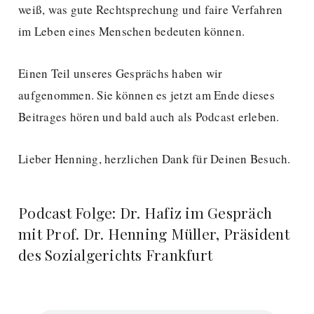
weiß, was gute Rechtsprechung und faire Verfahren
im Leben eines Menschen bedeuten können.
Einen Teil unseres Gesprächs haben wir
aufgenommen. Sie können es jetzt am Ende dieses
Beitrages hören und bald auch als Podcast erleben.
Lieber Henning, herzlichen Dank für Deinen Besuch.
Podcast Folge: Dr. Hafiz im Gespräch
mit Prof. Dr. Henning Müller, Präsident
des Sozialgerichts Frankfurt