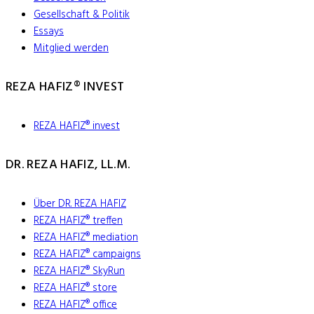
Gesellschaft & Politik
Essays
Mitglied werden
REZA HAFIZ® INVEST
REZA HAFIZ® invest
DR. REZA HAFIZ, LL.M.
Über DR. REZA HAFIZ
REZA HAFIZ® treffen
REZA HAFIZ® mediation
REZA HAFIZ® campaigns
REZA HAFIZ® SkyRun
REZA HAFIZ® store
REZA HAFIZ® office