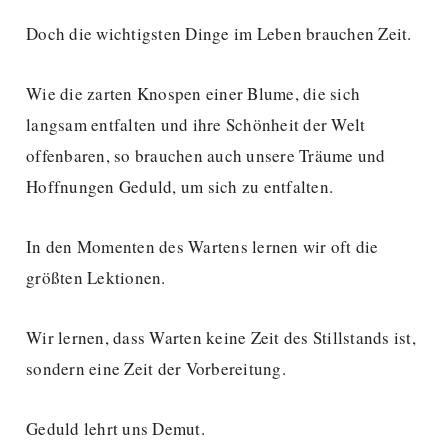
Doch die wichtigsten Dinge im Leben brauchen Zeit.
Wie die zarten Knospen einer Blume, die sich
langsam entfalten und ihre Schönheit der Welt
offenbaren, so brauchen auch unsere Träume und
Hoffnungen Geduld, um sich zu entfalten.
In den Momenten des Wartens lernen wir oft die
größten Lektionen.
Wir lernen, dass Warten keine Zeit des Stillstands ist,
sondern eine Zeit der Vorbereitung.
Geduld lehrt uns Demut.