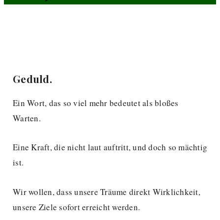
Geduld.
Ein Wort, das so viel mehr bedeutet als bloßes
Warten.
Eine Kraft, die nicht laut auftritt, und doch so mächtig
ist.
Wir wollen, dass unsere Träume direkt Wirklichkeit,
unsere Ziele sofort erreicht werden.