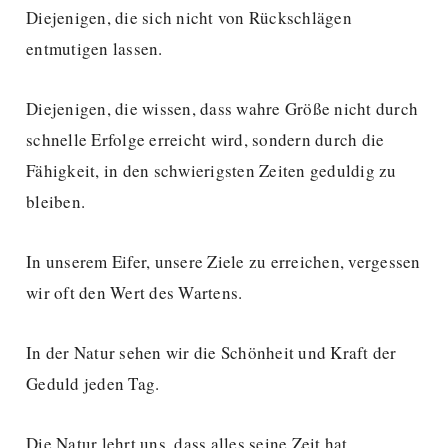
Diejenigen, die sich nicht von Rückschlägen
entmutigen lassen.
Diejenigen, die wissen, dass wahre Größe nicht durch
schnelle Erfolge erreicht wird, sondern durch die
Fähigkeit, in den schwierigsten Zeiten geduldig zu
bleiben.
In unserem Eifer, unsere Ziele zu erreichen, vergessen
wir oft den Wert des Wartens.
In der Natur sehen wir die Schönheit und Kraft der
Geduld jeden Tag.
Die Natur lehrt uns, dass alles seine Zeit hat.