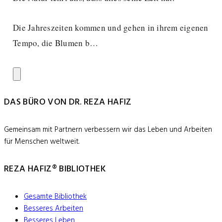
Die Jahreszeiten kommen und gehen in ihrem eigenen
Tempo, die Blumen b…
DAS BÜRO VON DR. REZA HAFIZ
Gemeinsam mit Partnern verbessern wir das Leben und Arbeiten
für Menschen weltweit.
REZA HAFIZ® BIBLIOTHEK
Gesamte Bibliothek
Besseres Arbeiten
Besseres Leben