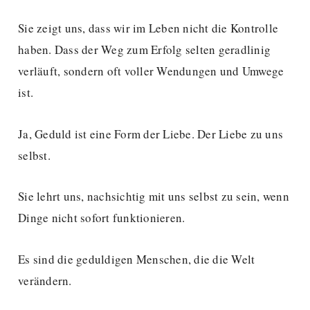
Sie zeigt uns, dass wir im Leben nicht die Kontrolle
haben. Dass der Weg zum Erfolg selten geradlinig
verläuft, sondern oft voller Wendungen und Umwege
ist.
Ja, Geduld ist eine Form der Liebe. Der Liebe zu uns
selbst.
Sie lehrt uns, nachsichtig mit uns selbst zu sein, wenn
Dinge nicht sofort funktionieren.
Es sind die geduldigen Menschen, die die Welt
verändern.